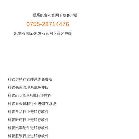
联系凯发k8官网下载客户端
|
0755-28714476
凯发k8国际-凯发k8官网下载客户端
新闻中心
常见问题
免费下载
科管进销存管理系统免费版
科管仓库管理系统免费版
科管mrp管理系统行业软件
科管五金建材行业进销存系统
科管食品行业进销存软件
科管医药行业进销存软件
科管汽车配件进销存软件
科管服装行业进销存软件