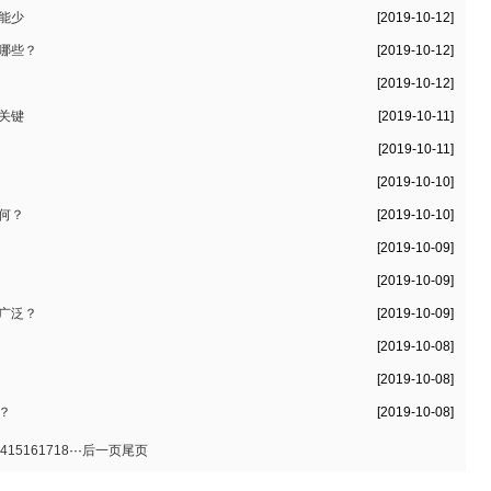
能少
[2019-10-12]
哪些？
[2019-10-12]
[2019-10-12]
关键
[2019-10-11]
[2019-10-11]
[2019-10-10]
何？
[2019-10-10]
[2019-10-09]
[2019-10-09]
广泛？
[2019-10-09]
[2019-10-08]
[2019-10-08]
？
[2019-10-08]
4
15
16
17
18
···
后一页
尾页