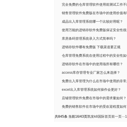
完全免费的仓库管理软件使用前测试工作不
销售管理软件免费版在市场中的使用价值有
成品出入库管理系统哪一个比较好用呢？
使用万能的进销存软件免费版保证安全性很
库房条码管理系统录入方式简单吗？
进销存软件哪有免费版 下载渠道要正规
仓库管理免费系统在使用过程中的安全性如
进销存软件在市场中的使用场所有哪些？
access库存管理专业厂家怎么来选择？
免费出入库管理为什么在市场中使用的非常
excel出入库管理系统如何操作会更好？
店铺管理软件免费在市场中的需求量如何？
免费的销售软件在市场中的受欢迎程度如何
共845条 当前16/43页
凯发k8国际首页
前一页
···
1