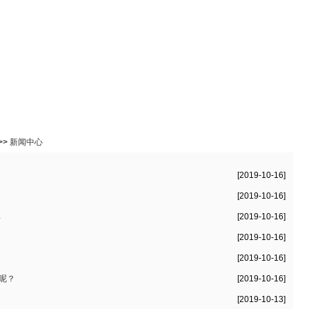
免费下载
在线教程
成功案例
进销存资讯
官网下载客户端
>>
新闻中心
[2019-10-16]
[2019-10-16]
率
[2019-10-16]
[2019-10-16]
[2019-10-16]
呢？
[2019-10-16]
[2019-10-13]