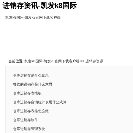
进销存资讯-凯发k8国际
凯发k8国际-凯发k8官网下载客户端
凯发k8国际-凯发k8官网下载客户端
免费下载
在线教
关于凯发k8国际
联系凯发k8官网下载客户端
当前位置:
凯发k8国际-凯发k8官网下载客户端
>>
进销存资讯
仓库进销存是什么意思
餐饮的进销存是什么意思
仓库进销存表模板
仓库进销存自动统计表用什公式算
仓库进销存表格怎么做
仓库进销存软件
仓库进销存管理系统