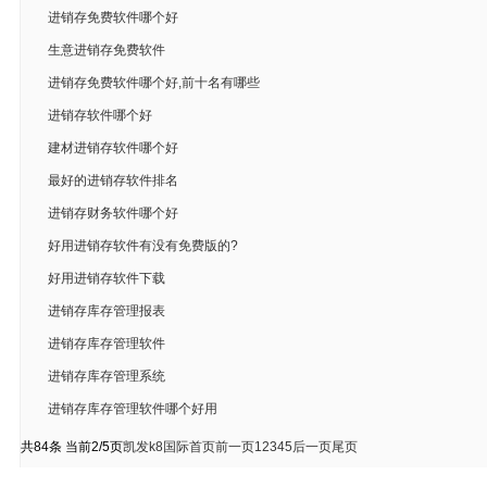
进销存免费软件哪个好
生意进销存免费软件
进销存免费软件哪个好,前十名有哪些
进销存软件哪个好
建材进销存软件哪个好
最好的进销存软件排名
进销存财务软件哪个好
好用进销存软件有没有免费版的?
好用进销存软件下载
进销存库存管理报表
进销存库存管理软件
进销存库存管理系统
进销存库存管理软件哪个好用
共84条 当前2/5页
凯发k8国际首页
前一页
1
2
3
4
5
后一页
尾页