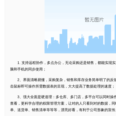
1. 支持远程协作，多点办公，无论采购还是销售，都能实现实
脑和手机的同步使用；
2、界面清晰易懂，采购复杂，销售和库存业务简单明了的反馈
击鼠标即可操作所需数据表的呈现，大大提高了数据处理的速度；
3、强大全面是硬道理：多仓库、多门店，多平台可以同时操作
查看，更科学合理的权限管理方案，让对的人只看到对的数据，同
单、送货单、销售清单等等等，漂亮好看，有利于公司形象的宣传