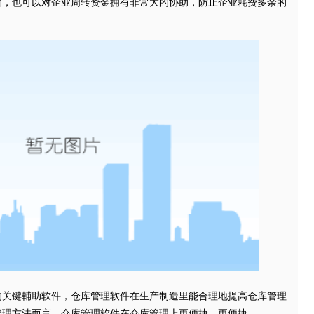
助，也可以对企业周转资金拥有非常大的协助，防止企业耗费多余的
键輔助软件，仓库管理软件在生产制造里能合理地提高仓库管理
管理方法而言，仓库管理软件在仓库管理上更便捷，更便捷。