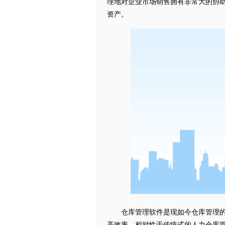
理地对企业市场销售拥有非常大的协
资产。
仓库管理软件是现如今仓库管理的关
高效率。相对性于传统式的人力仓库