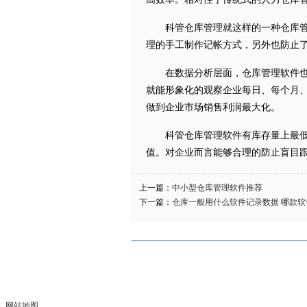
科管仓库管理就这样的一种仓库管理
理的手工制作记帐方式，另外也防止
在数据分析层面，仓库管理软件也拥
就能形象化的观察企业每日、每个月
做到企业市场销售利润最大化。
科管仓库管理软件有库存量上最低值
值。对企业而言能够合理的防止盲目
上一篇：
中小型仓库管理软件推荐
下一篇：
仓库一般用什么软件记录数据 哪款软
网站地图