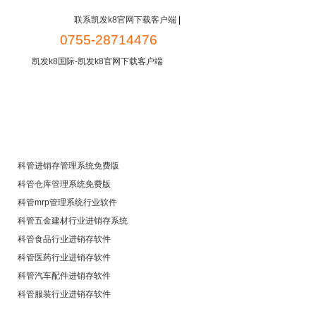
联系凯发k8官网下载客户端
|
0755-28714476
凯发k8国际-凯发k8官网下载客户端
新闻中心
常见问题
免费下载
科管进销存管理系统免费版
科管仓库管理系统免费版
科管mrp管理系统行业软件
科管五金建材行业进销存系统
科管食品行业进销存软件
科管医药行业进销存软件
科管汽车配件进销存软件
科管服装行业进销存软件