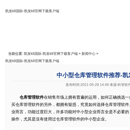
凯发k8国际-凯发k8官网下载客户端
凯发k8国际-凯发k8官网下载客户端
免费下载
在线教
关于凯发k8国际
联系凯发k8官网下载客户端
当前位置:
凯发k8国际-凯发k8官网下载客户端
>
新闻中心
>
凯发k8国际-凯发k8官网下载客户端
中小型仓库管理软件推荐-凯
发布时间:2021-05-28 14:49 来源:科管
仓库管理软件
在销售市场上拥有普遍的运用，如何正确挑选一
买仓库管理软件的另外，都拥有疑惑，究竟如何选择仓库管理软件
业而言，功能过度巨大，许多功能对中小型企业而言全是不必要的
操作，尤其是沒有使用过仓库管理软件的中小型企业。