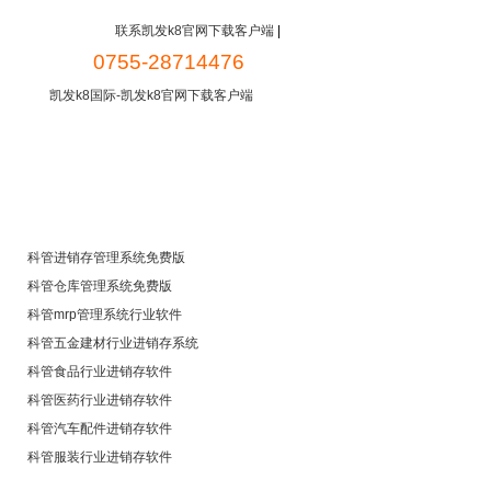
联系凯发k8官网下载客户端
|
0755-28714476
凯发k8国际-凯发k8官网下载客户端
新闻中心
常见问题
免费下载
科管进销存管理系统免费版
科管仓库管理系统免费版
科管mrp管理系统行业软件
科管五金建材行业进销存系统
科管食品行业进销存软件
科管医药行业进销存软件
科管汽车配件进销存软件
科管服装行业进销存软件