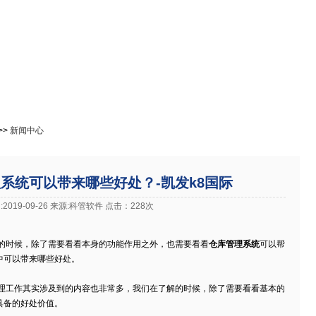
免费下载
在线教程
成功案例
进销存资讯
官网下载客户端
>>
新闻中心
系统可以带来哪些好处？-凯发k8国际
2019-09-26 来源:科管软件 点击：228次
时候，除了需要看看本身的功能作用之外，也需要看看
仓库管理系统
可以帮
中可以带来哪些好处。
工作其实涉及到的内容也非常多，我们在了解的时候，除了需要看看基本的
具备的好处价值。