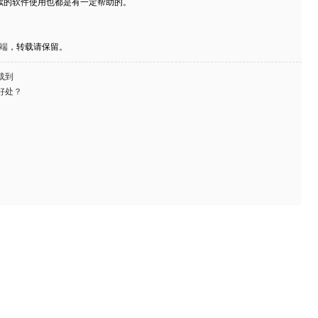
续的软件使用也都是有一定帮助的。
户端
，转载请保留。
载到
好处？