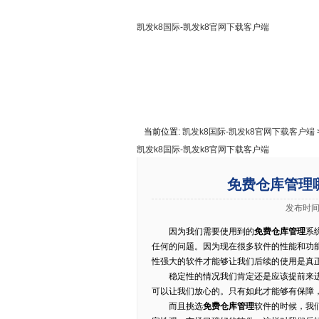
凯发k8国际-凯发k8官网下载客户端
凯发k8国际-凯发k8官网下载客户端
关于凯发k8国际
联系凯发k8
当前位置:
凯发k8国际-凯发k8官网下载客户端
凯发k8国际-凯发k8官网下载客户端
免费仓库管理
发布时间:
因为我们需要使用到的
免费仓库管理
系
任何的问题。因为现在很多软件的性能和功
性强大的软件才能够让我们后续的使用是真
稳定性的情况我们肯定还是应该提前来进
可以让我们放心的。只有如此才能够有保障
而且挑选
免费仓库管理
软件的时候，我