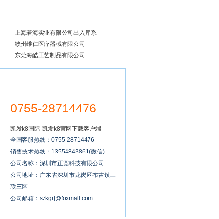
成功案例
上海若海实业有限公司出入库系
统全面实施
赣州维仁医疗器械有限公司
东莞海酷工艺制品有限公司
0755-28714476
凯发k8国际-凯发k8官网下载客户端
全国客服热线：0755-28714476
销售技术热线：13554843861(微信)
公司名称：深圳市正宽科技有限公司
公司地址：广东省深圳市龙岗区布吉镇三
联三区
公司邮箱：
szkgrj@foxmail.com