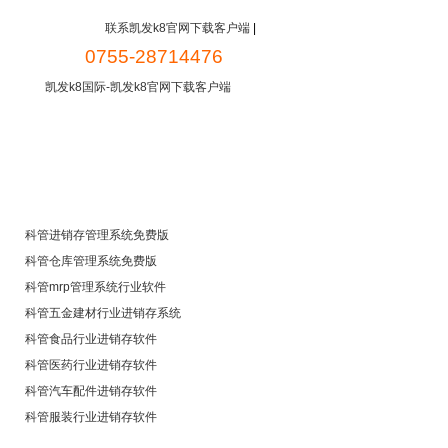
联系凯发k8官网下载客户端
|
0755-28714476
凯发k8国际-凯发k8官网下载客户端
新闻中心
常见问题
免费下载
科管进销存管理系统免费版
科管仓库管理系统免费版
科管mrp管理系统行业软件
科管五金建材行业进销存系统
科管食品行业进销存软件
科管医药行业进销存软件
科管汽车配件进销存软件
科管服装行业进销存软件