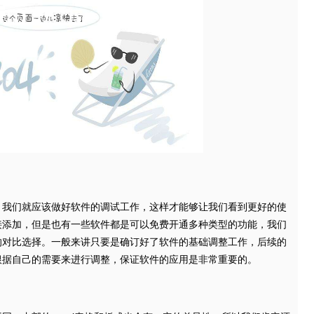
，我们就应该做好软件的调试工作，这样才能够让我们看到更好的使
接添加，但是也有一些软件都是可以免费开通多种类型的功能，我们
的对比选择。一般来讲只要是确订好了软件的基础调整工作，后续的
根据自己的需要来进行调整，保证软件的应用是非常重要的。