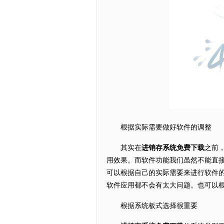
根据实际需要做好软件的调整
其实在
进销存系统免费下载
之前
用效果。而软件功能我们虽然不能直
可以根据自己的实际需要来进行软件
软件应用都不会有太大问题。也可以
根据系统板式选择很重要