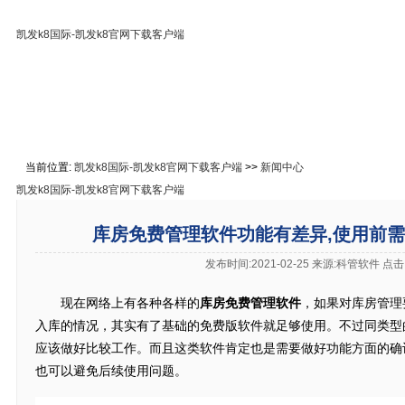
凯发k8国际-凯发k8官网下载客户端
凯发k8国际-凯发k8官网下载客户端
免费下载
在线教
关于凯发k8国际
联系凯发k8官网下载客户端
当前位置:
凯发k8国际-凯发k8官网下载客户端
>>
新闻中心
凯发k8国际-凯发k8官网下载客户端
库房免费管理软件功能有差异,使用前需
发布时间:2021-02-25 来源:科管软件 点
现在网络上有各种各样的
库房免费管理软件
，如果对库房管理
入库的情况，其实有了基础的免费版软件就足够使用。不过同类型
应该做好比较工作。而且这类软件肯定也是需要做好功能方面的确
也可以避免后续使用问题。