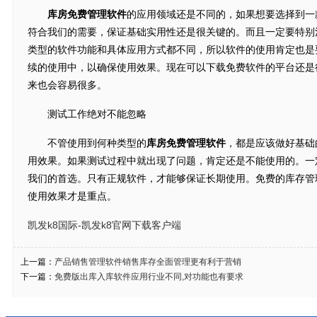
库房免费管理软件
的应用领域还是不同的，如果想要选择到一
符合我们的需要，保证基础实用性还是很关键的。而且一定要特别
类型的软件功能和具体应用方式都不同，所以软件的使用肯定也是
续的使用中，以确保使用效果。现在可以下载免费软件的平台还是
来也会容易很多。
测试工作绝对不能忽略
不管使用到何种类型的
库房免费管理软件
，都是应该做好基础
用效果。如果测试过程中就出现了问题，肯定还是不能使用的。一
我们的首选。只有正规软件，才能够保证长期使用。免费的库存管
使用效果才是重点。
凯发k8国际-凯发k8官网下载客户端
上一篇：
产品销售管理软件销售库存全面管理更有利于营销
下一篇：
免费版出库入库软件应用行业不同,对功能也有要求