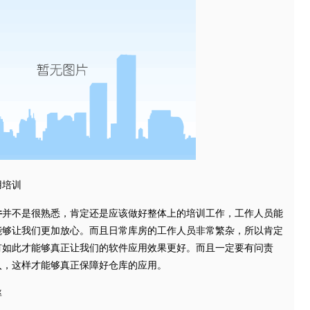
培训
件
并不是很熟悉，肯定还是应该做好整体上的培训工作，工作人员能
能够让我们更加放心。而且日常库房的工作人员非常繁杂，所以肯定
有如此才能够真正让我们的软件应用效果更好。而且一定要有问责
入，这样才能够真正保障好仓库的应用。
率