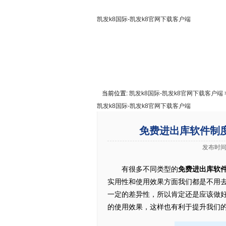
凯发k8国际-凯发k8官网下载客户端
凯发k8国际-凯发k8官网下载客户端
关于凯发k8国际
联系凯发k8
当前位置:
凯发k8国际-凯发k8官网下载客户端
凯发k8国际-凯发k8官网下载客户端
免费进出库软件制度
发布时间:
有很多不同类型的
免费进出库软
实用性和使用效果方面我们都是不用
一定的差异性，所以肯定还是应该做
的使用效果，这样也有利于提升我们