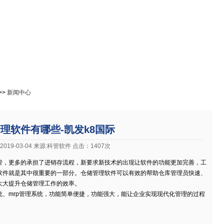
免费下载
在线教程
成功案例
进销存资讯
官网下载客户端
>>
新闻中心
理软件有哪些-凯发k8国际
019-03-04 来源:科管软件 点击：1407次
管，更多的承担了进销存流程，新要求新技术的出现让软件的功能更加完善，工
软件就是其中很重要的一部分。仓储管理软件可以有效的帮助仓库管理员快速、
大大提升仓储管理工作的效率。
、mrp管理系统，功能简单便捷，功能强大，能让企业实现现代化管理的过程