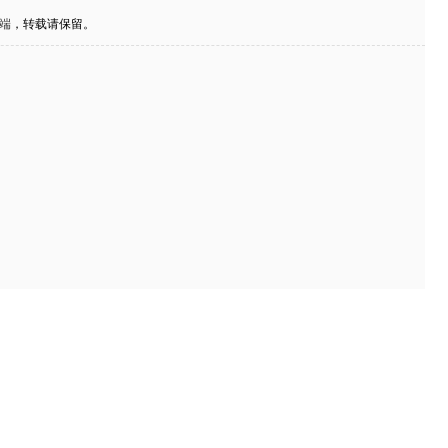
户端
，转载请保留。