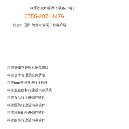
联系凯发k8官网下载客户端
|
0755-28714476
凯发k8国际-凯发k8官网下载客户端
新闻中心
常见问题
免费下载
科管进销存管理系统免费版
科管仓库管理系统免费版
科管mrp管理系统行业软件
科管五金建材行业进销存系统
科管食品行业进销存软件
科管医药行业进销存软件
科管汽车配件进销存软件
科管服装行业进销存软件