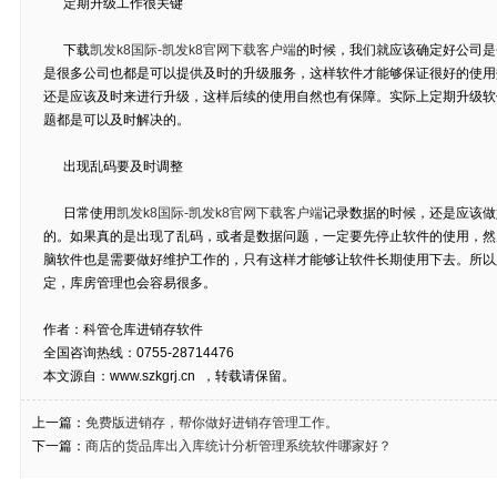
定期升级工作很关键
下载
凯发k8国际-凯发k8官网下载客户端
的时候，我们就应该确定好公司是
是很多公司也都是可以提供及时的升级服务，这样软件才能够保证很好的使用
还是应该及时来进行升级，这样后续的使用自然也有保障。实际上定期升级软
题都是可以及时解决的。
出现乱码要及时调整
日常使用
凯发k8国际-凯发k8官网下载客户端
记录数据的时候，还是应该做
的。如果真的是出现了乱码，或者是数据问题，一定要先停止软件的使用，然
脑软件也是需要做好维护工作的，只有这样才能够让软件长期使用下去。所以
定，库房管理也会容易很多。
作者：科管仓库进销存软件
全国咨询热线：0755-28714476
本文源自：www.szkgrj.cn ，转载请保留。
上一篇：
免费版进销存，帮你做好进销存管理工作。
下一篇：
商店的货品库出入库统计分析管理系统软件哪家好？