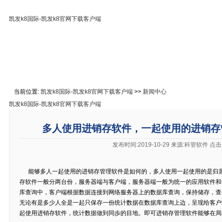
凯发k8国际-凯发k8官网下载客户端
凯发k8国际-凯发k8官网下载客户端
免费下载
在线教
关于凯发k8国际
联系凯发k8官网下载客户端
当前位置:
凯发k8国际-凯发k8官网下载客户端
>>
新闻中心
凯发k8国际-凯发k8官网下载客户端
多人使用进销存软件，一起使用的进销存管
发布时间:2019-10-29 来源:科管软件 点
能够多人一起使用的进销存管理软件是如何的，多人使用一起使用的是归属
存软件一般分两台份，服务器端与客户端，服务器端一般为统一的应用软件和
库查询中，客户端根据数据连接到网络服务器上的数据库查询，保持储存，查
无论有是多少人全是一起只保存一份统计数据在数据库查询上边，呈现给客户
起使用进销存软件，统计数据做到同歩的目地。即可进销存管理软件能够在局