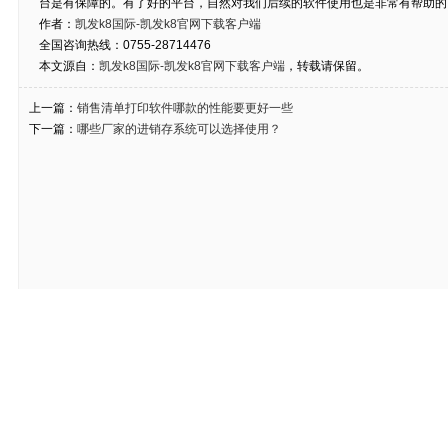
台是有保障的。有了好的平台，自然对我们后续的软件使用也是非常有帮助的
作者：
凯发k8国际-凯发k8官网下载客户端
全国咨询热线：0755-28714476
本文源自：
凯发k8国际-凯发k8官网下载客户端
，转载请保留。
上一篇：
销售清单打印软件哪款的性能要更好一些
下一篇：
哪些厂家的进销存系统可以选择使用？