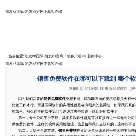
凯发k8国际-凯发k8官网下载客户端
凯发k8国际-凯发k8官网下载客户端
免费下载
在线教
关于凯发k8国际
联系凯发k8官网下载客户端
当前位置:
凯发k8国际-凯发k8官网下载客户端
>>
新闻中心
凯发k8国际-凯发k8官网下载客户端
销售免费软件在哪可以下载到 哪个软
发布时间:2019-09-13 来源:科管软件 点
因为我们需要的
销售免费软件
类型不同，对功能方面的要求也都是会有一
比较工作才行。而且不同软件的实用性都是会有很大的差异性，如果我们真的
能如何。那么这样的软件我们可以通过哪些渠道下载到好的软件？
第一，专业公司平台下载。其实多数软件都是可以直接通过一些专业公司
供免费的软件，这样的软件实用性很强，也是值得我们去认可的，这样的平台
第二，大型平台是首选。
销售免费软件
肯定还是应该通过一些大型平台来