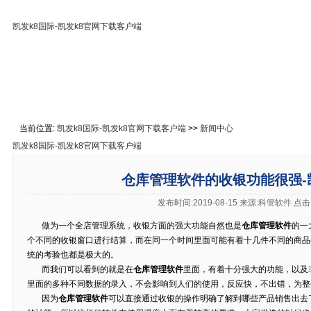
凯发k8国际-凯发k8官网下载客户端
凯发k8国际-凯发k8官网下载客户端
免费下载
在线教
关于凯发k8国际
联系凯发k8官网下载客户端
当前位置:
凯发k8国际-凯发k8官网下载客户端
>>
新闻中心
凯发k8国际-凯发k8官网下载客户端
仓库管理软件的收银功能很强-
发布时间:2019-08-15 来源:科管软件 点
做为一个全店管理系统，收银方面的强大功能自然也是
仓库管理软件
的一
个不同的收银窗口进行结算，而在同一个时间里面可能有着十几件不同的商品
统的考验也都是极大的。
而我们可以看到的就是在
仓库管理软件
里面，有着十分强大的功能，以及
里面的多种不同数据的录入，不会影响到人们的使用，反应快，不出错，为整
因为
仓库管理软件
可以直接通过收银的操作明确了解到哪些产品销售出去