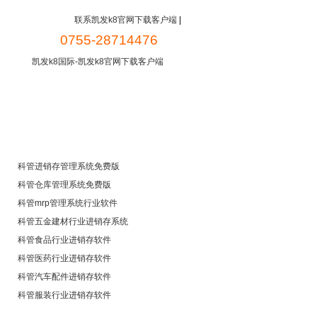
联系凯发k8官网下载客户端
|
0755-28714476
凯发k8国际-凯发k8官网下载客户端
新闻中心
常见问题
免费下载
科管进销存管理系统免费版
科管仓库管理系统免费版
科管mrp管理系统行业软件
科管五金建材行业进销存系统
科管食品行业进销存软件
科管医药行业进销存软件
科管汽车配件进销存软件
科管服装行业进销存软件