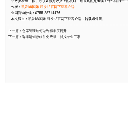
个数据检查工作，必须要做好数据上的核对，如果真的是出现了什么样的一个
作者：
凯发k8国际-凯发k8官网下载客户端
全国咨询热线：0755-28714476
本文源自：
凯发k8国际-凯发k8官网下载客户端
，转载请保留。
上一篇：
仓库管理如何做到精准度提升
下一篇：
选择进销存软件免费版，就找专业厂家