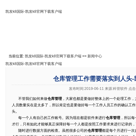
凯发k8国际-凯发k8官网下载客户端
凯发k8国际-凯发k8官网下载客户端
免费下载
在线教
关于凯发k8国际
联系凯发k8官网下载客户端
当前位置:
凯发k8国际-凯发k8官网下载客户端
>>
新闻中心
凯发k8国际-凯发k8官网下载客户端
仓库管理工作需要落实到人头-
发布时间:2019-06-11 来源:科管软件 点
不管我们如何来做
仓库管理
，大家也都是要做好整体上的一个处理工作，
人员数量实在是太多了，所以肯定也是要做好每一个工作人员工作的确认工作
头。
每一个人有自己的工作账号。因为现在都是软件来进行
仓库管理
，所以每
才行，只有如此才能够真正保障好每一个人都是按照工作要求来进行记录的，
随时进行数据方面的检查。虽然很多公司的
仓库管理
都是每个月进行一次