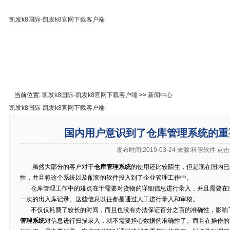
凯发k8国际-凯发k8官网下载客户端
凯发k8国际-凯发k8官网下载客户端
免费下载
在线教
关于凯发k8国际
联系凯发k8官网下载客户端
当前位置:
凯发k8国际-凯发k8官网下载客户端
>>
新闻中心
凯发k8国际-凯发k8官网下载客户端
国内用户意识到了仓库管理系统的重要
发布时间:2019-03-24 来源:科管软件 点
虽然大部分的客户对于
仓库管理系统
的使用还比较陌生，但是现在国内已
性，并且将这个系统以及配套的软件投入到了企业管理工作中。
仓库管理工作中的难点在于需要对货物的详细信息进行录入，并且需要在
一次的出入库记录。这些信息以往都是通过人工进行录入和审核。
不仅仅耗费了较长的时间，而且也没有办法保证百分之百的准确性，影响
管理系统
对信息进行扫描录入，就不需要担心数据的准确性了。而且在操作的