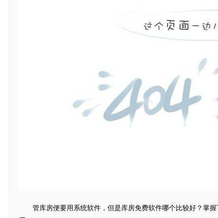
管库房便要用系统软件，但是库房免费软件哪个比较好？掌握