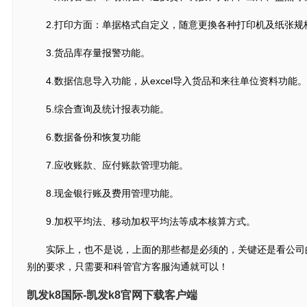
2.打印方面：单据格式自定义，随意更換各种打印机及纸张规
3.货品库存量报警功能。
4.数据信息导入功能，从excel导入货品和来往单位资料功能。
5.综合查询及统计报表功能。
6.数据备份和恢复功能
7.应收账款、应付账款管理功能。
8.现金银行账及费用管理功能。
9.加权平均法、移动加权平均法等成本核算方式。
实际上，也不是说，上面的那些都是必须的，关键还是看公司
别的要求，只需要和科管官方客服沟通就可以！
凯发k8国际-凯发k8官网下载客户端