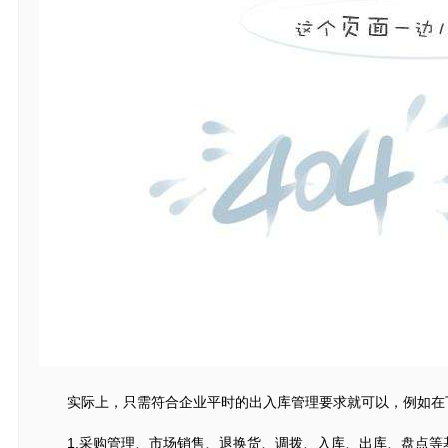
实际上，只需符合企业平时的出入库管理要求就可以，例如在
1.采购管理、市场销售、退换货、调拨、入库、出库、盘点等